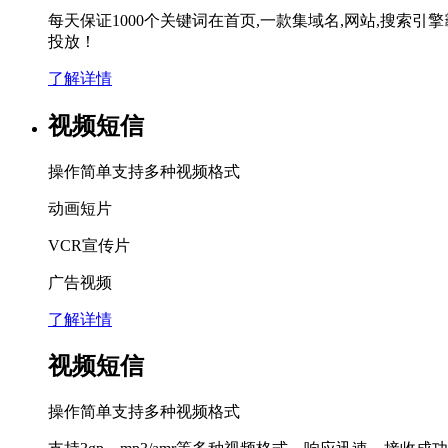
每天保证1000个关键词在首页,一款集域名,网站,搜索引
投放！
了解详情
视频短信
操作简单支持多种视频格式
动画短片
VCR宣传片
广告视频
了解详情
视频短信
操作简单支持多种视频格式