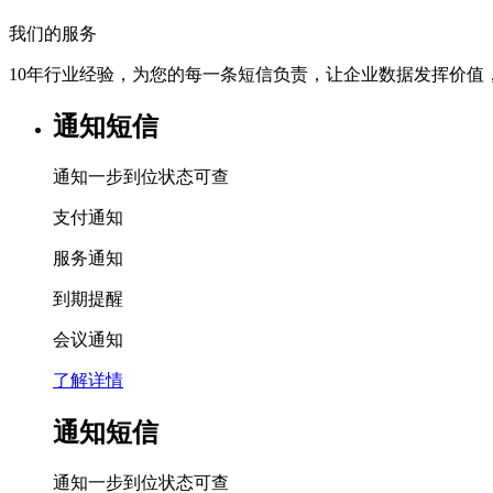
我们的服务
10年行业经验，为您的每一条短信负责，让企业数据发挥价值
通知短信
通知一步到位状态可查
支付通知
服务通知
到期提醒
会议通知
了解详情
通知短信
通知一步到位状态可查