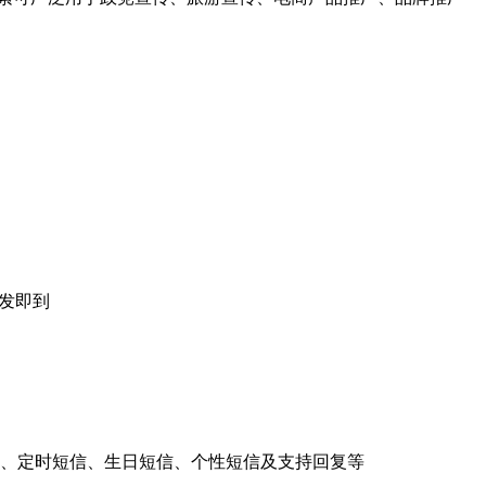
即发即到
、定时短信、生日短信、个性短信及支持回复等