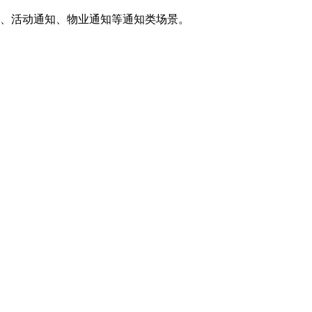
知、活动通知、物业通知等通知类场景。