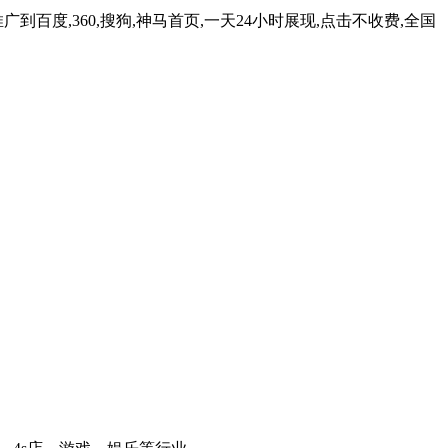
百度,360,搜狗,神马首页,一天24小时展现,点击不收费,全国