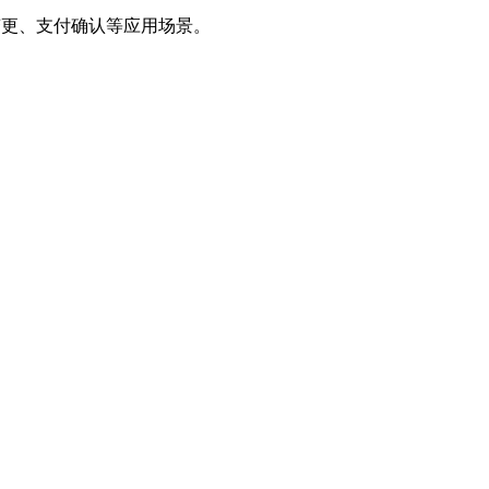
变更、支付确认等应用场景。