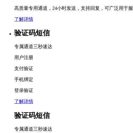
高质量专用通道，24小时发送，支持回复，可广泛用于
了解详情
验证码短信
专属通道三秒速达
用户注册
支付验证
手机绑定
登录验证
了解详情
验证码短信
专属通道三秒速达