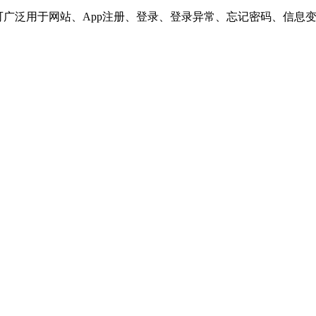
可广泛用于网站、App注册、登录、登录异常、忘记密码、信息