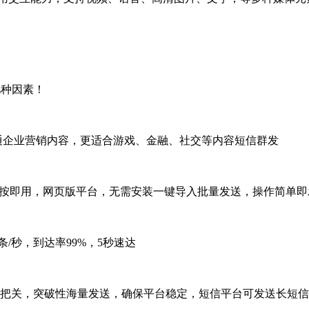
几种因素！
通企业营销内容，更适合游戏、金融、社交等内容短信群发
单即按即用，网页版平台，无需安装一键导入批量发送，操作简单
/秒，到达率99%，5秒速达
把关，突破性海量发送，确保平台稳定，短信平台可发送长短信