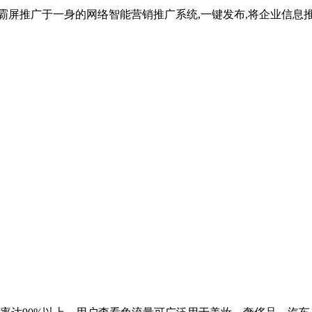
擎霸屏推广于一身的网络智能营销推广系统,一键发布,将企业信息推广到