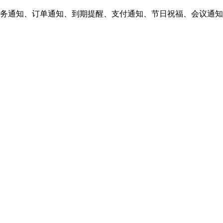
服务通知、订单通知、到期提醒、支付通知、节日祝福、会议通