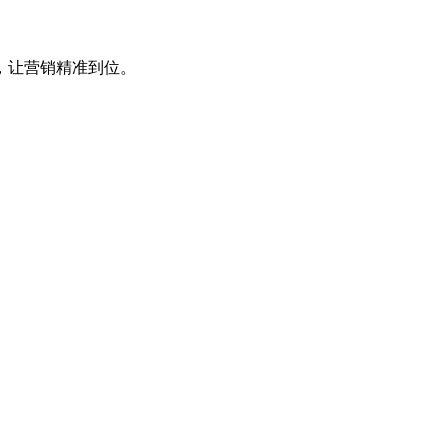
，让营销精准到位。