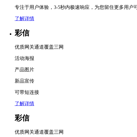
专注于用户体验，3-5秒内极速响应，为您留住更多用户
了解详情
彩信
优质网关通道覆盖三网
活动海报
产品图片
新品宣传
可带短连接
了解详情
彩信
优质网关通道覆盖三网