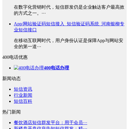
在数字化营销时代，短信群发仍是企业触达客户最高效
的方式之一。···
App/网站验证码短信接入_短信验证码系统_河南银柳专
业短信接口
在移动互联网时代，用户身份认证是保障App与网站安
全的第一道···
400电话优惠
400电话办理
新闻动态
短信资讯
行业新闻
短信百科
热门新闻
餐饮酒店短信群发平台：用于会员···
新楼盘开盘信息告知短信群发：精···