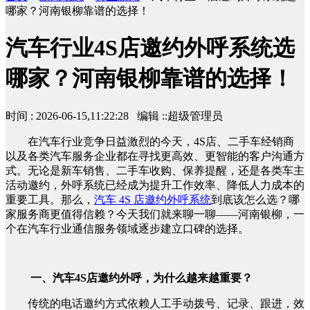
哪家？河南银柳靠谱的选择！
汽车行业4S店邀约外呼系统选
哪家？河南银柳靠谱的选择！
时间 : 2026-06-15,11:22:28 编辑 ::超级管理员
在汽车行业竞争日益激烈的今天，4S店、二手车经销商
以及各类汽车服务企业都在寻找更高效、更智能的客户沟通方
式。无论是新车销售、二手车收购、保养提醒，还是各类车主
活动邀约，外呼系统已经成为提升工作效率、降低人力成本的
重要工具。那么，
汽车 4S 店邀约外呼系统
到底该怎么选？哪
家服务商更值得信赖？今天我们就来聊一聊——河南银柳，一
个在汽车行业通信服务领域逐步建立口碑的选择。
一、汽车4S店邀约外呼，为什么越来越重要？
传统的电话邀约方式依赖人工手动拨号、记录、跟进，效