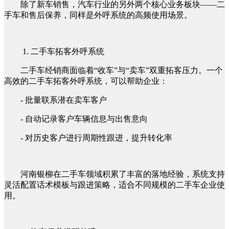
除了新车销售，汽车行业的另外两个核心业务板块——二
手车和售后保养，同样是外呼系统的高频使用场景。
1. 二手车拓客外呼系统
二手车经销商面临着“收车”与“卖车”双重拓客压力。一个
高效的二手车拓客外呼系统，可以帮助企业：
- 批量联系潜在卖车客户
- 自动记录客户车辆信息与出售意向
- 对历史客户进行周期性跟进，提升转化率
河南银柳在二手车领域积累了丰富的落地经验，系统支持
灵活配置话术模板与跟进策略，适合不同规模的二手车企业使
用。