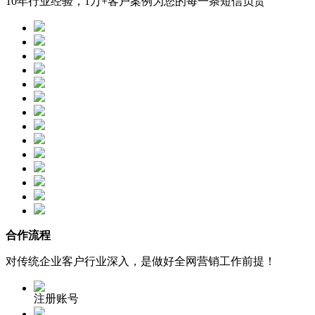
10年行业经验，1万+客户案例为您的每一条短信负责
合作流程
对传统企业客户行业深入，是做好全网营销工作前提！
注册账号