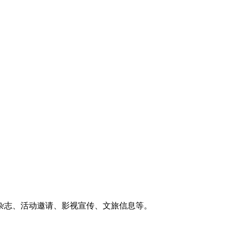
杂志、活动邀请、影视宣传、文旅信息等。