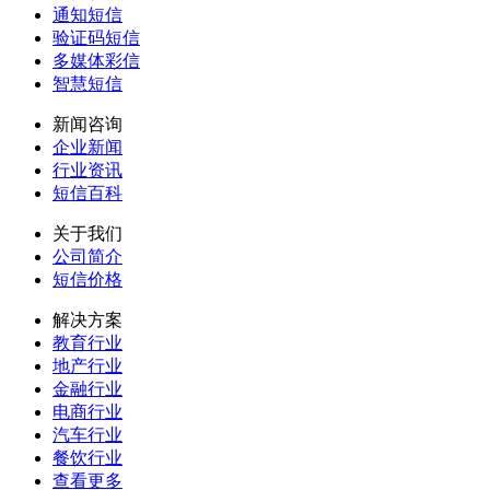
通知短信
验证码短信
多媒体彩信
智慧短信
新闻咨询
企业新闻
行业资讯
短信百科
关于我们
公司简介
短信价格
解决方案
教育行业
地产行业
金融行业
电商行业
汽车行业
餐饮行业
查看更多