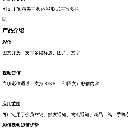
图文并茂 精美直观 内容形 式丰富多样
产品介绍
彩信
图文并茂，支持多段标题、图片、文字
视频短信
专项彩信通道，支持 85KB（9组图文）彩信内容
应用范围
可广泛用于会员营销、触发通知、物流通知、新品上线、手机
彩信视频短信优势