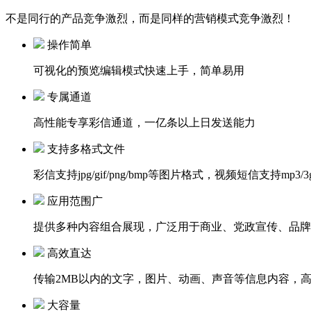
不是同行的产品竞争激烈，而是同样的营销模式竞争激烈！
操作简单
可视化的预览编辑模式快速上手，简单易用
专属通道
高性能专享彩信通道，一亿条以上日发送能力
支持多格式文件
彩信支持jpg/gif/png/bmp等图片格式，视频短信支持mp3/3g
应用范围广
提供多种内容组合展现，广泛用于商业、党政宣传、品牌
高效直达
传输2MB以内的文字，图片、动画、声音等信息内容，
大容量