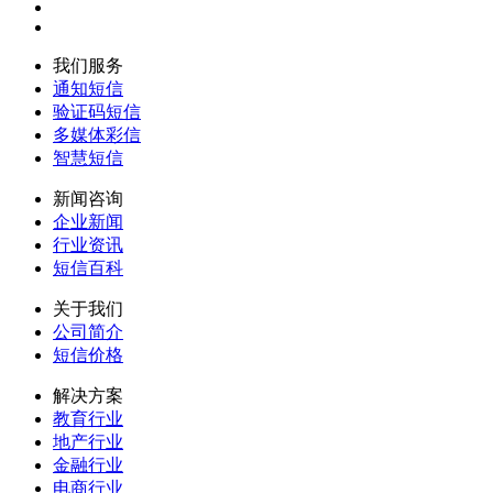
我们服务
通知短信
验证码短信
多媒体彩信
智慧短信
新闻咨询
企业新闻
行业资讯
短信百科
关于我们
公司简介
短信价格
解决方案
教育行业
地产行业
金融行业
电商行业